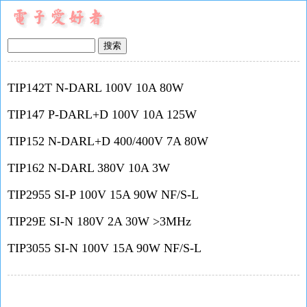
TIP142T N-DARL 100V 10A 80W
TIP147 P-DARL+D 100V 10A 125W
TIP152 N-DARL+D 400/400V 7A 80W
TIP162 N-DARL 380V 10A 3W
TIP2955 SI-P 100V 15A 90W NF/S-L
TIP29E SI-N 180V 2A 30W >3MHz
TIP3055 SI-N 100V 15A 90W NF/S-L