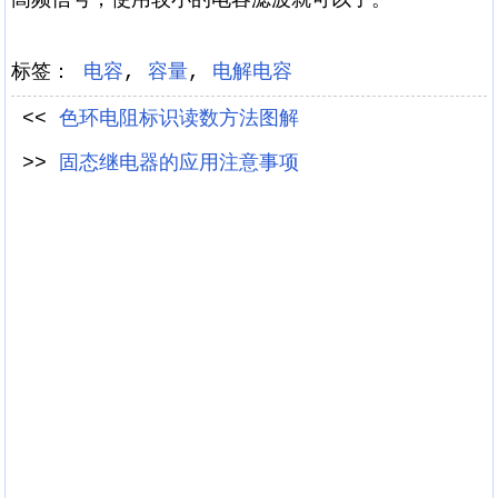
标签：
电容
,
容量
,
电解电容
<<
色环电阻标识读数方法图解
>>
固态继电器的应用注意事项