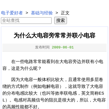
电子爱好者
>
基础与经验
> 正文
为什么大电容旁常常并联小电容
发布时间
2009-06-01
在一些电路常常能看到在大电容旁边并联有小电
容，这是为什么呢？
因为大电容一般体积比较大，且通常使用多层卷
绕的方式制作（例如电解电容），这就导致了大电容
的分布电感比较大（也叫等效串联电感，英文简称ES
L）。电感对高频信号的阻抗是很大的，所以，大电容
的高频性能都不好。