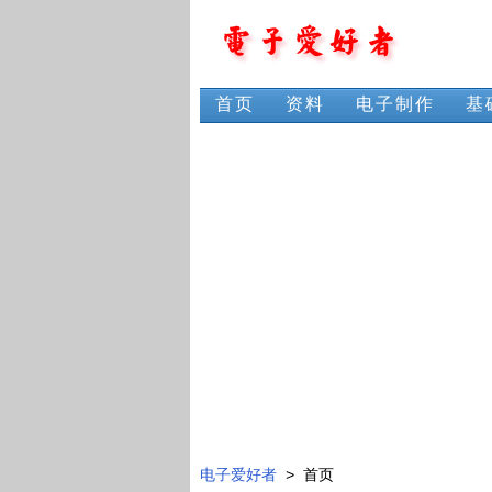
首页
资料
电子制作
基
电子爱好者
> 首页