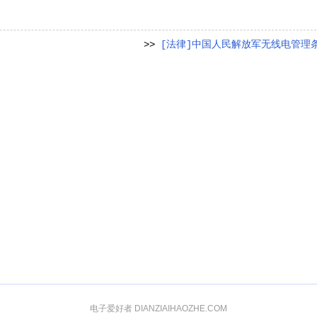
>>
[法律]中国人民解放军无线电管理
电子爱好者 DIANZIAIHAOZHE.COM