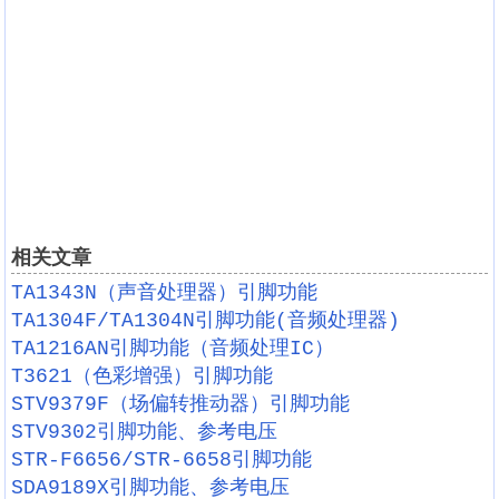
相关文章
TA1343N（声音处理器）引脚功能
TA1304F/TA1304N引脚功能(音频处理器)
TA1216AN引脚功能（音频处理IC）
T3621（色彩增强）引脚功能
STV9379F（场偏转推动器）引脚功能
STV9302引脚功能、参考电压
STR-F6656/STR-6658引脚功能
SDA9189X引脚功能、参考电压