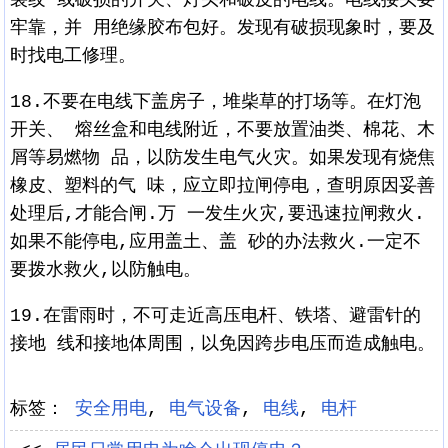
牢靠，并 用绝缘胶布包好。发现有破损现象时，要及
时找电工修理。
18.不要在电线下盖房子，堆柴草的打场等。在灯泡
开关、 熔丝盒和电线附近，不要放置油类、棉花、木
屑等易燃物 品，以防发生电气火灾。如果发现有烧焦
橡皮、塑料的气 味，应立即拉闸停电，查明原因妥善
处理后,才能合闸.万 一发生火灾,要迅速拉闸救火.
如果不能停电,应用盖土、盖 砂的办法救火.一定不
要拨水救火,以防触电。
19.在雷雨时，不可走近高压电杆、铁塔、避雷针的
接地 线和接地体周围，以免因跨步电压而造成触电。
标签：
安全用电
,
电气设备
,
电线
,
电杆