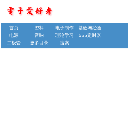
首页
资料
电子制作
基础与经验
电源
音响
理论学习
555定时器
二极管
更多目录
搜索