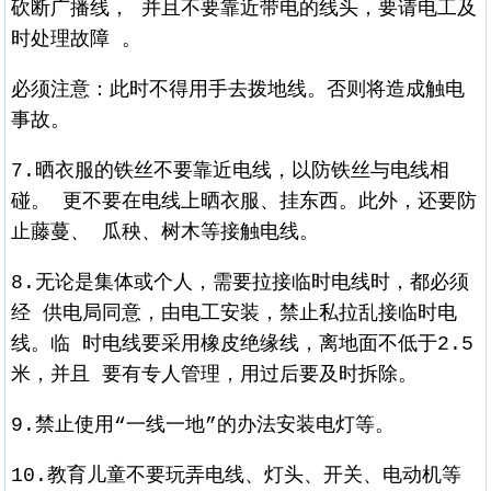
砍断广播线， 并且不要靠近带电的线头，要请电工及
时处理故障 。
必须注意：此时不得用手去拨地线。否则将造成触电
事故。
7.晒衣服的铁丝不要靠近电线，以防铁丝与电线相
碰。 更不要在电线上晒衣服、挂东西。此外，还要防
止藤蔓、 瓜秧、树木等接触电线。
8.无论是集体或个人，需要拉接临时电线时，都必须
经 供电局同意，由电工安装，禁止私拉乱接临时电
线。临 时电线要采用橡皮绝缘线，离地面不低于2.5
米，并且 要有专人管理，用过后要及时拆除。
9.禁止使用“一线一地”的办法安装电灯等。
10.教育儿童不要玩弄电线、灯头、开关、电动机等