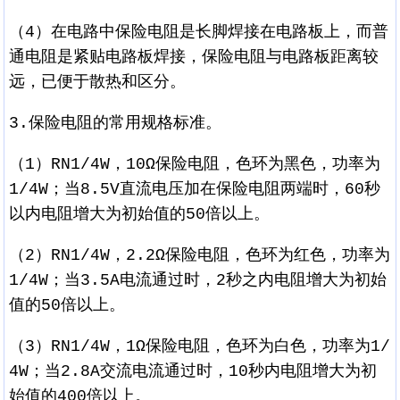
（4）在电路中保险电阻是长脚焊接在电路板上，而普
通电阻是紧贴电路板焊接，保险电阻与电路板距离较
远，已便于散热和区分。
3.保险电阻的常用规格标准。
（1）RN1/4W，10Ω保险电阻，色环为黑色，功率为
1/4W；当8.5V直流电压加在保险电阻两端时，60秒
以内电阻增大为初始值的50倍以上。
（2）RN1/4W，2.2Ω保险电阻，色环为红色，功率为
1/4W；当3.5A电流通过时，2秒之内电阻增大为初始
值的50倍以上。
（3）RN1/4W，1Ω保险电阻，色环为白色，功率为1/
4W；当2.8A交流电流通过时，10秒内电阻增大为初
始值的400倍以上。