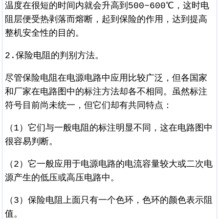
温度在很短的时间内就会升高到500~600℃，这时电
阻层便受热剥落而熔断，起到保险的作用，达到提高
整机安全性的目的。
2.保险电阻的判别方法。
尽管保险电阻在电源电路中应用比较广泛，但各国家
和厂家在电路图中的标注方法却各不相同。虽然标注
符号目前尚未统一，但它们却有共同特点：
（1）它们与一般电阻的标注明显不同，这在电路图中
很容易判断。
（2）它一般应用于电源电路的电流容量较大或二次电
源产生的低压或高压电路中。
（3）保险电阻上面只有一个色环，色环的颜色表示阻
值。