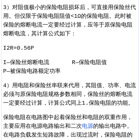
3）对阻值极小的保险电阻损坏后，可直接用保险丝代
用。但仅限于保险电阻阻值<1Ω的保险电阻。此时被
保险的熔断电流一定要经过计算，应等于原保险电阻
熔断电流，其计算公式如下：
I2R=0.56P
I—保险丝熔断电流 R—保险电阻值
P—被保险电路额定功率
4）用电阻和保险丝串联来代用，其阻值、功率、电流
必须与原保险电阻规格参数相同，保险丝的熔断电流
一定要经过计算，计算公式同上1.保险电阻的功能。
保险电阻在电路图中起着保险丝和电阻的双重作用，
主要应用在电源电路输出和二次
电源
的输出电路中。
在电路负载发生短路故障，出现过流时，保险电阻的