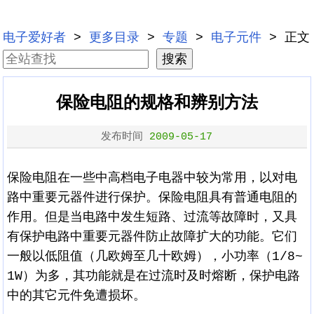
电子爱好者
>
更多目录
>
专题
>
电子元件
> 正文
保险电阻的规格和辨别方法
发布时间
2009-05-17
保险电阻在一些中高档电子电器中较为常用，以对电
路中重要元器件进行保护。保险电阻具有普通电阻的
作用。但是当电路中发生短路、过流等故障时，又具
有保护电路中重要元器件防止故障扩大的功能。它们
一般以低阻值（几欧姆至几十欧姆），小功率（1/8~
1W）为多，其功能就是在过流时及时熔断，保护电路
中的其它元件免遭损坏。