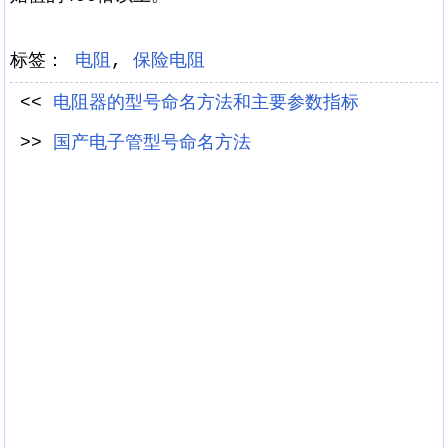
标签：
电阻
,
保险电阻
<<
电阻器的型号命名方法和主要参数指标
>>
国产电子管型号命名方法