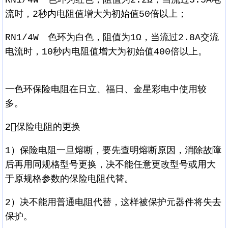
流时，2秒内电阻值增大为初始值50倍以上；
RN1/4W 色环为白色，阻值为1Ω，当流过2.8A交流
电流时，10秒内电阻值增大为初始值400倍以上。
一色环保险电阻在日立、福日、金星彩电中使用较
多。
2保险电阻的更换
1）保险电阻一旦熔断，要先查明熔断原因，消除故障
后再用同规格型号更换，决不能任意更改型号或用大
于原规格参数的保险电阻代替。
2）决不能用普通电阻代替，这样被保护元器件将失去
保护。