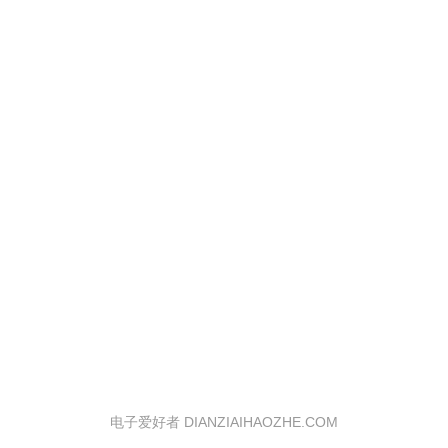
电子爱好者 DIANZIAIHAOZHE.COM