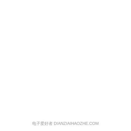
电子爱好者 DIANZIAIHAOZHE.COM