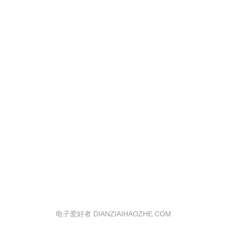
电子爱好者 DIANZIAIHAOZHE.COM