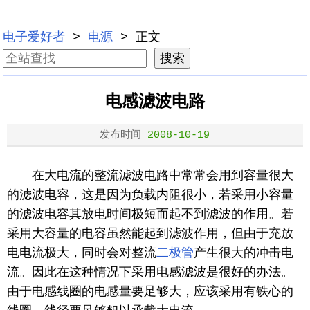
电子爱好者
>
电源
> 正文
电感滤波电路
发布时间
2008-10-19
在大电流的整流滤波电路中常常会用到容量很大
的滤波电容，这是因为负载内阻很小，若采用小容量
的滤波电容其放电时间极短而起不到滤波的作用。若
采用大容量的电容虽然能起到滤波作用，但由于充放
电电流极大，同时会对整流
二极管
产生很大的冲击电
流。因此在这种情况下采用电感滤波是很好的办法。
由于电感线圈的电感量要足够大，应该采用有铁心的