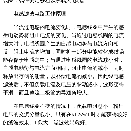
线圈，线径要足够粗以承载大电流。
电感滤波电路工作原理
当流过电感的电流变化时，电感线圈中产生的感
生电动势将阻止电流的变化。当通过电感线圈的电流
增大时，电感线圈产生的自感电动势与电流方向相
反，阻止电流的增加，同时将一部分电能转化成磁场
能存储于电感之中；当通过电感线圈的电流减小时，
自感电动势与电流方向相同，阻止电流的减小，同时
释放出存储的能量，以补偿电流的减小。因此经电感
滤波后，不但负载电流及电压的脉动减小，波形变得
平滑，而且整流二极管的导通角增大。
在电感线圈不变的情况下，负载电阻愈小，输出
电压的交流分量愈小。只有在RL>>ωL时才能获得较好
的滤波效果。L愈大，滤波效果愈好。