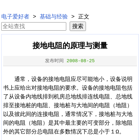
电子爱好者
>
基础与经验
> 正文
接地电阻的原理与测量
发布时间
2008-08-25
通常，设备的接地电阻应尽可能地小，设备说明
书上应给出对接地电阻的要求。设备的接地电阻包括
了从设备内地线排到机房总地线排连线电阻、总地线
排至接地桩的电阻、接地桩与大地间的电阻（地阻）
以及彼此间的连接电阻，通常情况下，接地桩与大地
间的电阻（地阻）是其中最主要的可变部分，除地阻
外的其它部分总电阻在多数情况下总是小于１Ω。