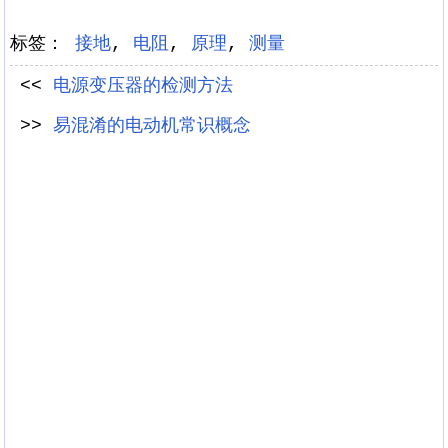
标签：
接地
,
电阻
,
原理
,
测量
<<
电源变压器的检测方法
>>
易混淆的电动机常识概念