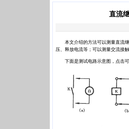
直流
本文介绍的方法可以测量直流继电
压、释放电流等；可以测量交流接
下面是测试电路示意图，点击可