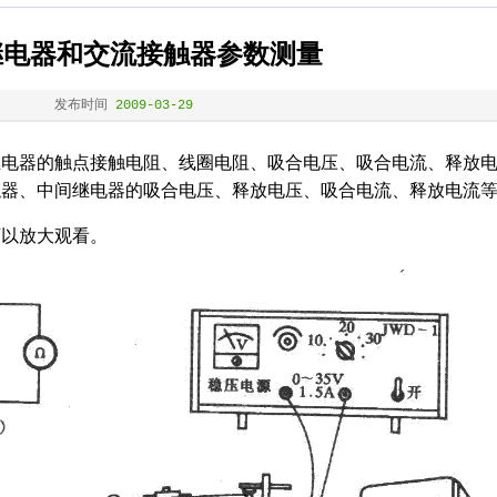
继电器和交流接触器参数测量
发布时间
2009-03-29
器的触点接触电阻、线圈电阻、吸合电压、吸合电流、释放
触器、中间继电器的吸合电压、释放电压、吸合电流、释放电流
以放大观看。