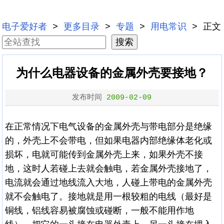
电子爱好者
>
更多目录
>
专题
>
用电常识
> 正文
为什么电器设备的金属外壳要接地？
发布时间
2009-02-09
在正常情况下电气设备的金属外壳与带电部分是绝缘
的，外壳上不会带电，但如果电器内部绝缘体老化或
损坏，电就可能传到金属外壳上来，如果外壳不接
地，这时人若碰上去就会触电，若金属外壳接地了，
电流就会通过地线流入大地，人碰上带电的金属外壳
就不会触电了。接地就是用一根较粗的电线（最好是
铜线，铝线容易被腐蚀或碰断，一般不能用作地