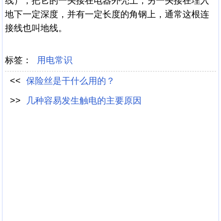
线），把它的一头接在电器外壳上，另一头接在埋入
地下一定深度，并有一定长度的角钢上，通常这根连
接线也叫地线。
标签：
用电常识
<<
保险丝是干什么用的？
>>
几种容易发生触电的主要原因