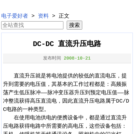
电子爱好者
>
资料
> 正文
DC-DC 直流升压电路
发布时间
2008-10-21
直流升压就是将电池提供的较低的直流电压，提
升到需要的电压值，其基本的工作过程都是：高频振
荡产生低压脉冲——脉冲变压器升压到预定电压值——脉
冲整流获得高压直流电，因此直流升压电路属于DC/D
C电路的一种类型。
在使用电池供电的便携设备中，都是通过直流升
压电路获得电路中所需要的高电压，这些设备包括：