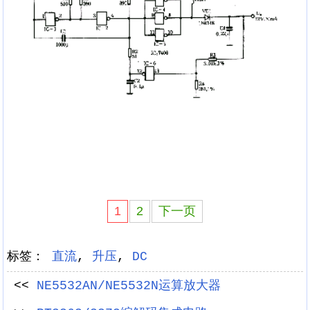
1
2
下一页
标签：
直流
,
升压
,
DC
<<
NE5532AN/NE5532N运算放大器