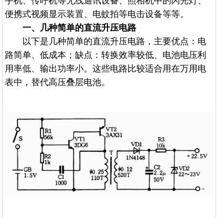
手机、传呼机等无线通讯设备、照相机中的闪光灯、
便携式视频显示装置、电蚊拍等电击设备等等。
一、几种简单的直流升压电路
以下是几种简单的直流升压电路，主要优点：电
路简单、低成本；缺点：转换效率较低、电池电压利
用率低、输出功率小。这些电路比较适合用在万用电
表中，替代高压叠层电池。