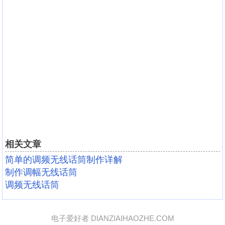
相关文章
简单的调频无线话筒制作详解
制作调幅无线话筒
调频无线话筒
电子爱好者 DIANZIAIHAOZHE.COM