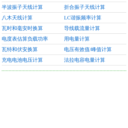
半波振子天线计算
折合振子天线计算
八木天线计算
LC谐振频率计算
瓦时和毫安时换算
导线载流量计算
电度表估算负载功率
用电量计算
瓦特和伏安换算
电压有效值/峰值计算
充电电池电压计算
法拉电容电量计算