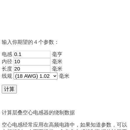
输入你期望的４个参数：
电感
毫亨
内径
毫米
长度
毫米
线规
毫米
计算层叠空心电感器的绕制数据
空心电感经常应用在高频电路中，如果知道参数，可以