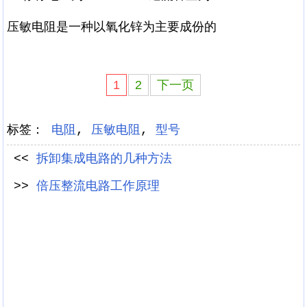
压敏电阻是一种以氧化锌为主要成份的
1
2
下一页
标签：
电阻
,
压敏电阻
,
型号
<<
拆卸集成电路的几种方法
>>
倍压整流电路工作原理