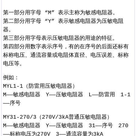
第一部分用字母 “M” 表示主称为敏感电阻器。
第二部分用字母 “Y” 表示敏感电阻器为压敏电阻
器。
第三部分用字母表示压敏电阻器的用途的特征。
第四部分用数字表示序号，有的在序号的后面还标有
标称电压、通流容量或电阻体直径、电压误差、标称
电压等。
例如：
MYL1-1（防雷用压敏电阻器）
M——敏感电阻器 Y——压敏电阻器 L——防雷用 1-1
——序号
MY31-270/3（270V/3kA普通压敏电阻器）
M——敏感电阻器 Y——压敏电阻器 31——序号 270
——标称电压为270V 3——通流容量为3kA