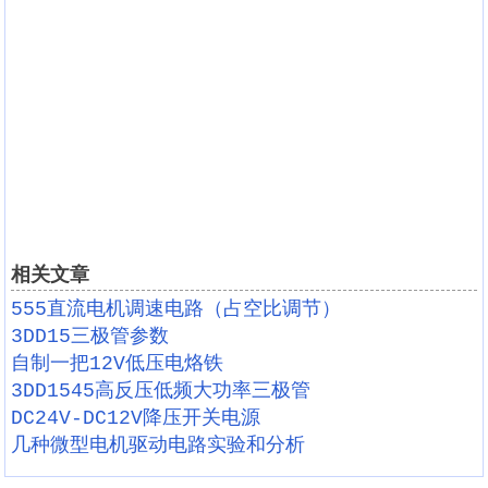
相关文章
555直流电机调速电路（占空比调节）
3DD15三极管参数
自制一把12V低压电烙铁
3DD1545高反压低频大功率三极管
DC24V-DC12V降压开关电源
几种微型电机驱动电路实验和分析