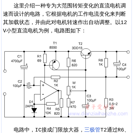
这里介绍一种专为大范围转矩变化的直流电机调
速而设计的电路，它根据电机的工作电流变化来判断
其加载状态，并由此对电机转速作出自动调整。以12
V小型直流电机为例，电路图如下：
电路中，IC接成门限放大器，
三极管
T2通过R6、