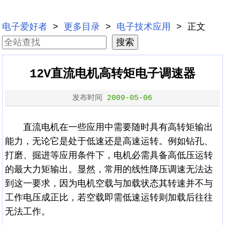
电子爱好者
>
更多目录
>
电子技术应用
> 正文
12V直流电机高转矩电子调速器
发布时间
2009-05-06
直流电机在一些应用中需要随时具有高转矩输出
能力，无论它是处于低速还是高速运转。例如钻孔、
打磨、掘进等应用条件下，电机必需具备高低压运转
的最大力矩输出。显然，常用的线性降压调速无法达
到这一要求，因为电机空载与加载状态其转速并不与
工作电压成正比，若空载即需低速运转则加载后往往
无法工作。