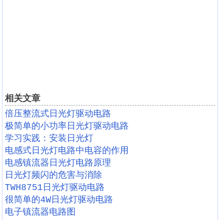
相关文章
倍压整流式日光灯驱动电路
极简单的小功率日光灯驱动电路
学习实践：安装日光灯
电感式日光灯电路中电容的作用
电感镇流器日光灯电路原理
日光灯频闪的危害与消除
TWH8751日光灯驱动电路
很简单的4W日光灯驱动电路
电子镇流器电路图