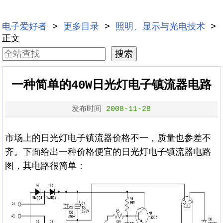
电子爱好者
>
更多目录
>
照明、显示与光电技术
>
正文
一种简单的40W日光灯电子镇流器电路
发布时间
2008-11-28
市场上的日光灯电子镇流器价格不一，质量也参差不
齐。下面给出一种价格便宜的日光灯电子镇流器电路
图，其电路很简单：