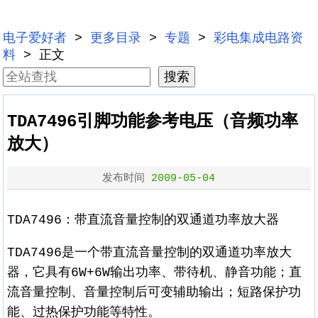
电子爱好者
>
更多目录
>
专题
>
彩电集成电路资
料
> 正文
TDA7496引脚功能参考电压（音频功率
放大）
发布时间
2009-05-04
TDA7496：带直流音量控制的双通道功率放大器
TDA7496是一个带直流音量控制的双通道功率放大
器，它具有6W+6W输出功率、带待机、静音功能；直
流音量控制、音量控制后可变辅助输出；短路保护功
能、过热保护功能等特性。