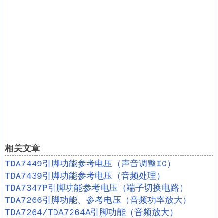
相关文章
TDA7449引脚功能参考电压（声音调整IC）
TDA7439引脚功能参考电压（音频处理）
TDA7347P引脚功能参考电压（端子切换电路）
TDA7266引脚功能、参考电压（音频功率放大）
TDA7264/TDA7264A引脚功能（音频放大）