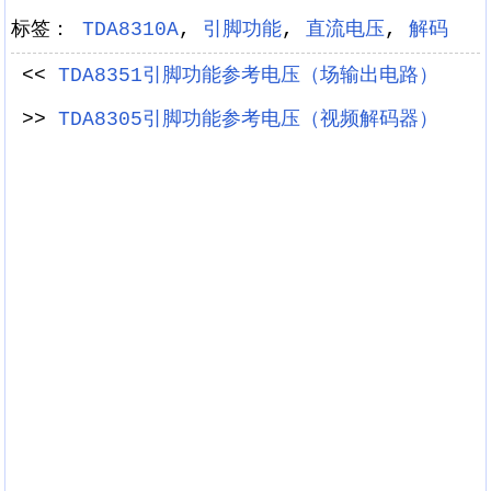
标签：
TDA8310A
,
引脚功能
,
直流电压
,
解码
<<
TDA8351引脚功能参考电压（场输出电路）
>>
TDA8305引脚功能参考电压（视频解码器）