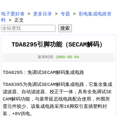
电子爱好者
>
更多目录
>
专题
>
彩电集成电路资
料
> 正文
TDA8295引脚功能（SECAM解码）
发布时间
2009-05-04
TDA8295：免调试SECAM解码集成电路
TDA8395为免调试SECAM解码集成电路，它集全集成
滤波器、自动滤波器、校正于一体，具有全免调试SE
CAM解码功能，与基带延迟线电路配合使用，外围所
需元件较少。该集成电路采用16脚双引直插塑料封
装，+8V供电。