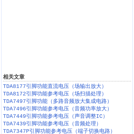
相关文章
TDA8177引脚功能直流电压（场输出放大）
TDA8172引脚功能参考电压（场扫描处理）
TDA7497引脚功能（多路音频放大集成电路）
TDA7496引脚功能参考电压（音频功率放大）
TDA7449引脚功能参考电压（声音调整IC）
TDA7439引脚功能参考电压（音频处理）
TDA7347P引脚功能参考电压（端子切换电路）