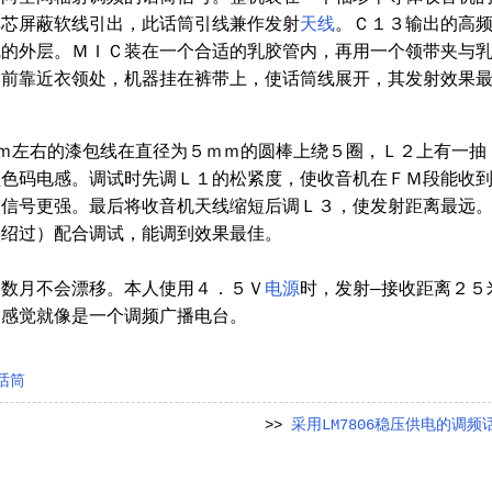
单芯屏蔽软线引出，此话筒引线兼作发射
天线
。Ｃ１３输出的高
线的外层。ＭＩＣ装在一个合适的乳胶管内，再用一个领带夹与
胸前靠近衣领处，机器挂在裤带上，使话筒线展开，其发射效果
左右的漆包线在直径为５ｍｍ的圆棒上绕５圈，Ｌ２上有一抽
型色码电感。调试时先调Ｌ１的松紧度，使收音机在ＦＭ段能收
使信号更强。最后将收音机天线缩短后调Ｌ３，使发射距离最远
介绍过）配合调试，能调到效果最佳。
数月不会漂移。本人使用４．５Ｖ
电源
时，发射—接收距离２５
，感觉就像是一个调频广播电台。
话筒
>>
采用LM7806稳压供电的调频