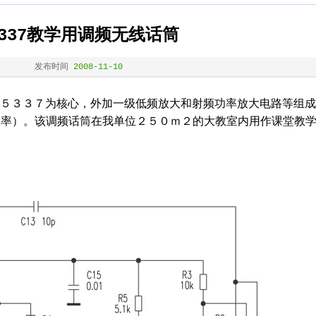
5337教学用调频无线话筒
发布时间
2008-11-10
３３７为核心，外加一级低频放大和射频功率放大电路等组
功率）。该调频话筒在我单位２５０ｍ２的大教室内用作课堂教