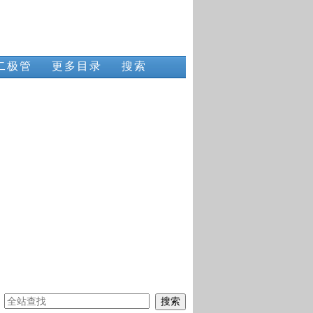
二极管
更多目录
搜索