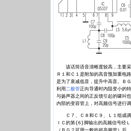
该话筒语音清晰度较高，主要采取
Ｒ１和Ｃ１是附加的高音预加重电
是为了衰减低音，提升中高音。Ｂ
利用
二极管
正向导通时内阻变小的
与扬声器之间的正反馈引起的啸叫
内部的变容管上，对高频信号进行
Ｃ７、Ｃ８和Ｃ９、Ｌ１组成调频
ＩＣ的第{6}脚输出的高频信号经
（ＢＧ２可用一般的超高频管）后