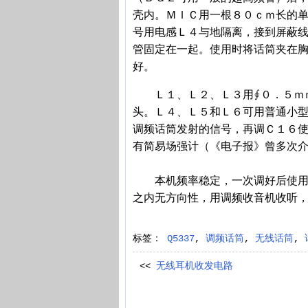
壳内。ＭＩＣ用一根８０ｃｍ长的
号用电感Ｌ４与地隔离，接到屏蔽
管固定在一起。使用时将话筒夹在
好。
Ｌ１、Ｌ２、Ｌ３用∮０．５ｍｍ
头。Ｌ４、Ｌ５和Ｌ６可用普通小
调频话筒发射的信号，再调Ｃ１６
有简易场强计（《电子报》曾多次
本机频率稳定，一次调好后使用
之内无方向性，用调频收音机收听
标签：
Q5337
,
调频话筒
,
无线话筒
,
<<
无线耳机收发电路