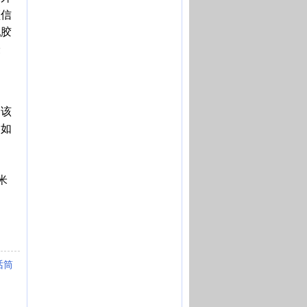
频信
乳胶
最
到该
。如
米
话筒