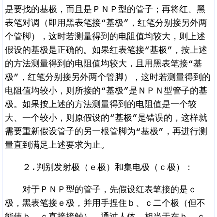
是要找的基极，而且是ＰＮＰ型的管子；再将红、黑
表笔对调（即用黑表笔接“基极”，红笔分别接另外两
个管脚），这时若测量得到的电阻值均较大，则上述
假设的基极是正确的。如果红表笔接“基极”，按上述
的方法测量得到的电阻值均较大，且用黑表笔接“基
极”，红笔分别接另外两个管脚），这时若测量得到的
电阻值均较小，则所接的“基极”是ＮＰＮ型管子的基
极。如果按上述的方法测量得到的电阻值是一个较
大、一个较小，则原假设的“基极”是错误的，这样就
需要重新假设管子的另一根管脚为“基极”，再进行测
量直到满足上述要求为止。
２.判别发射极（ｅ极）和集电极（ｃ极）：
对于ＰＮＰ型的管子，先假设红表笔接的是ｃ
极，黑表笔接ｅ极，并用手捏住ｂ、ｃ二个极（但不
能使ｂ、ｃ直接接触），通过人体，相当于在ｂ、ｃ