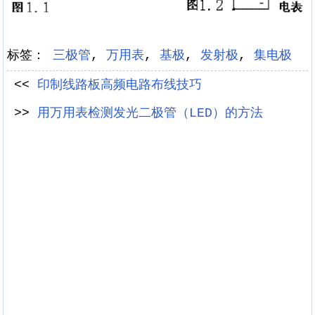
标签：
三极管
,
万用表
,
基极
,
发射极
,
集电极
<<
印制线路板高频电路布线技巧
>>
用万用表检测发光二极管（LED）的方法