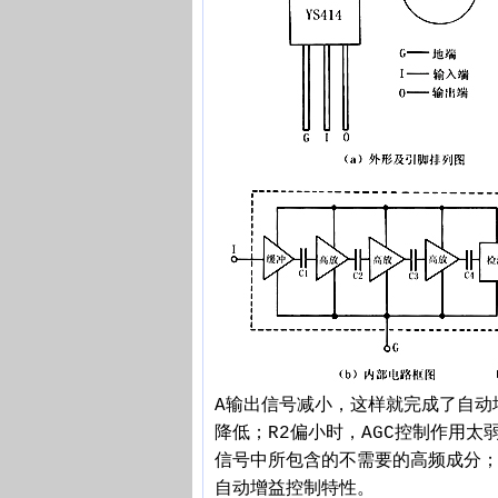
A输出信号减小，这样就完成了自动
降低；R2偏小时，AGC控制作用
信号中所包含的不需要的高频成分；
自动增益控制特性。