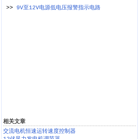
>>
9V至12V电源低电压报警指示电路
相关文章
交流电机恒速运转速度控制器
12伏风力发电机调节器