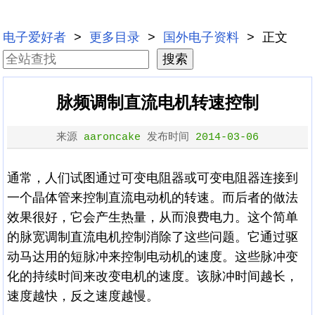
电子爱好者
>
更多目录
>
国外电子资料
> 正文
脉频调制直流电机转速控制
来源
aaroncake
发布时间
2014-03-06
通常，人们试图通过可变电阻器或可变电阻器连接到
一个晶体管来控制直流电动机的转速。而后者的做法
效果很好，它会产生热量，从而浪费电力。这个简单
的脉宽调制直流电机控制消除了这些问题。它通过驱
动马达用的短脉冲来控制电动机的速度。这些脉冲变
化的持续时间来改变电机的速度。该脉冲时间越长，
速度越快，反之速度越慢。