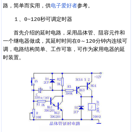
路，简单而实用，供
电子爱好者
参考。
１、0~120秒可调定时器
首先介绍的延时电路，采用晶体管、阻容元件和
一个继电器做成，其延时时间在0～120分钟内连续可
调，电路结构简单、工作可靠，可作为家用电器的延
时装置。