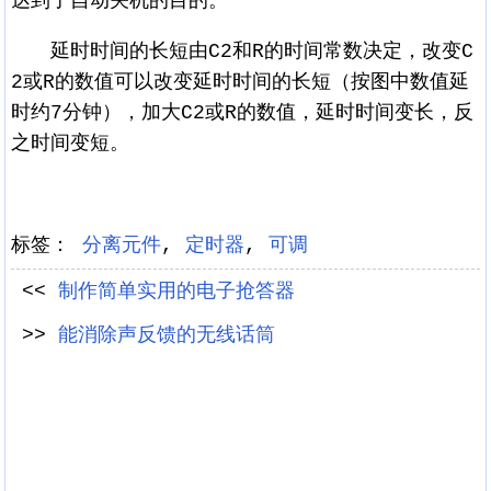
达到了自动关机的目的。
延时时间的长短由C2和R的时间常数决定，改变C
2或R的数值可以改变延时时间的长短（按图中数值延
时约7分钟），加大C2或R的数值，延时时间变长，反
之时间变短。
标签：
分离元件
,
定时器
,
可调
<<
制作简单实用的电子抢答器
>>
能消除声反馈的无线话筒