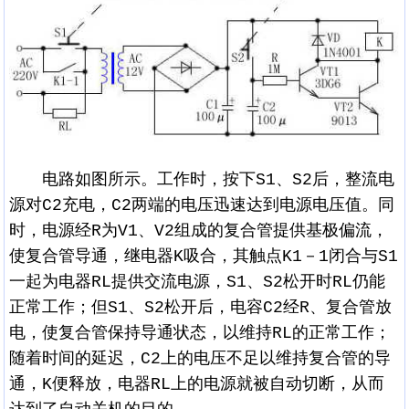
电路如图所示。工作时，按下S1、S2后，整流电
源对C2充电，C2两端的电压迅速达到电源电压值。同
时，电源经R为V1、V2组成的复合管提供基极偏流，
使复合管导通，继电器K吸合，其触点K1－1闭合与S1
一起为电器RL提供交流电源，S1、S2松开时RL仍能
正常工作；但S1、S2松开后，电容C2经R、复合管放
电，使复合管保持导通状态，以维持RL的正常工作；
随着时间的延迟，C2上的电压不足以维持复合管的导
通，K便释放，电器RL上的电源就被自动切断，从而