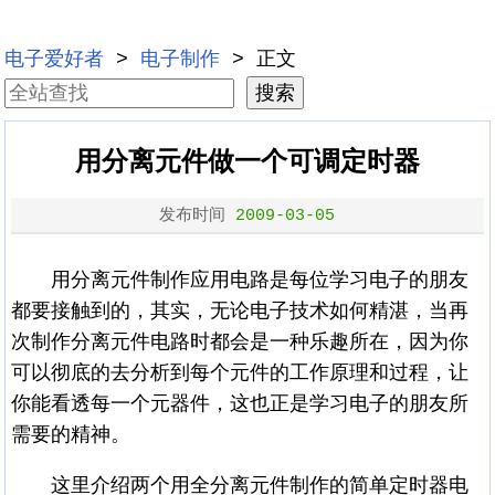
电子爱好者
>
电子制作
> 正文
用分离元件做一个可调定时器
发布时间
2009-03-05
用分离元件制作应用电路是每位学习电子的朋友
都要接触到的，其实，无论电子技术如何精湛，当再
次制作分离元件电路时都会是一种乐趣所在，因为你
可以彻底的去分析到每个元件的工作原理和过程，让
你能看透每一个元器件，这也正是学习电子的朋友所
需要的精神。
这里介绍两个用全分离元件制作的简单定时器电