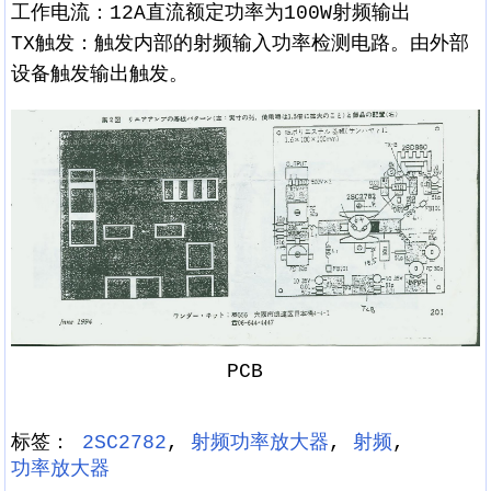
工作电流：12A直流额定功率为100W射频输出
TX触发：触发内部的射频输入功率检测电路。由外部
设备触发输出触发。
PCB
标签：
2SC2782
,
射频功率放大器
,
射频
,
功率放大器