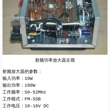
射频功率放大器左视
射频放大器的参数：
输入功率：10W
输出功率：100W
工作频率：50-52MHz
工作模式：FM-SSB
工作电压：10-16V DC