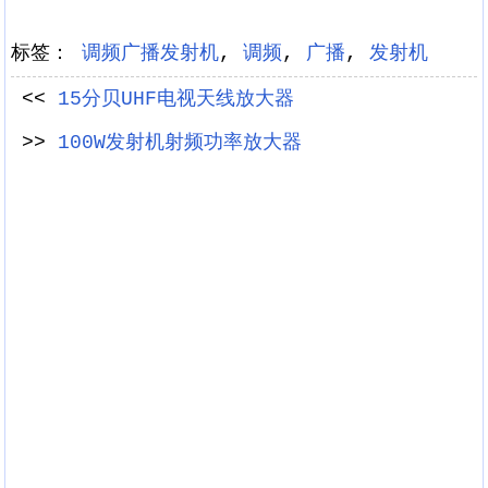
标签：
调频广播发射机
,
调频
,
广播
,
发射机
<<
15分贝UHF电视天线放大器
>>
100W发射机射频功率放大器