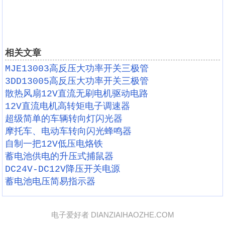
相关文章
MJE13003高反压大功率开关三极管
3DD13005高反压大功率开关三极管
散热风扇12V直流无刷电机驱动电路
12V直流电机高转矩电子调速器
超级简单的车辆转向灯闪光器
摩托车、电动车转向闪光蜂鸣器
自制一把12V低压电烙铁
蓄电池供电的升压式捕鼠器
DC24V-DC12V降压开关电源
蓄电池电压简易指示器
电子爱好者 DIANZIAIHAOZHE.COM