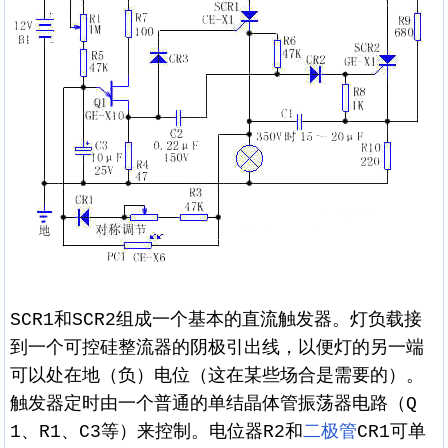
SCR1和SCR2组成一个基本的直流触发器。灯负载接
到一个可控硅整流器的阴极引出线，以便灯的另一端
可以处在地（负）电位（这在某些场合是需要的）。
触发器定时由一个普通的单结晶体管振荡器电路（Q
1、R1、C3等）来控制。电位器R2和
二极管
CR1可单