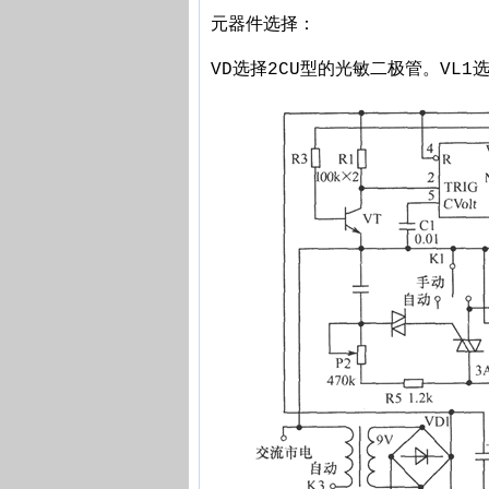
元器件选择：
VD选择2CU型的光敏二极管。VL1