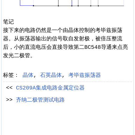
笔记
接下来的电路仍然是一个由晶体控制的考毕兹振荡
器。从振荡器输出的信号取自发射极，被倍压整流
后，小的直流电压会直接导致第二BC548导通来点亮
发光二极管。
标签：
晶体
,
石英晶体
,
考毕兹振荡器
<<
CS209A集成电路金属定位器
>>
齐纳二极管测试电路