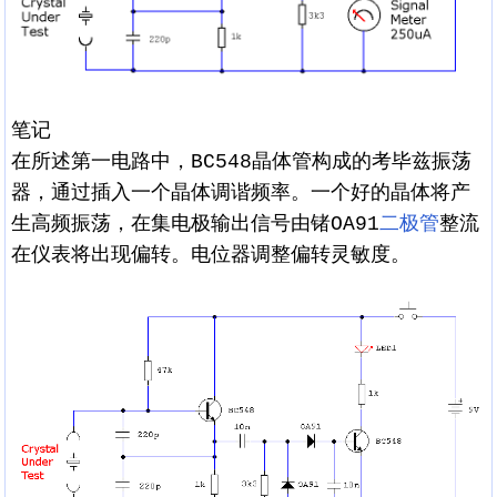
笔记
在所述第一电路中，BC548晶体管构成的考毕兹振荡
器，通过插入一个晶体调谐频率。一个好的晶体将产
生高频振荡，在集电极输出信号由锗OA91
二极管
整流
在仪表将出现偏转。电位器调整偏转灵敏度。