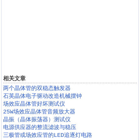
相关文章
两个晶体管的双稳态触发器
石英晶体电子驱动改造机械摆钟
场效应晶体管好坏测试仪
25W场效应晶体管音频放大器
晶振（晶体振荡器）测试仪
电源供应器的整流滤波与稳压
三极管或场效应管的LED追逐灯电路