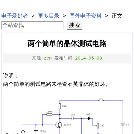
电子爱好者
>
更多目录
>
国外电子资料
> 正文
两个简单的晶体测试电路
来源
zen
发布时间
2014-05-08
说明：
两个简单的测试电路来检查石英晶体的好坏。