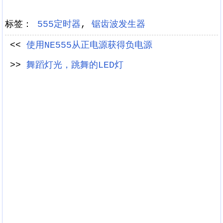
标签：
555定时器
,
锯齿波发生器
<<
使用NE555从正电源获得负电源
>>
舞蹈灯光，跳舞的LED灯